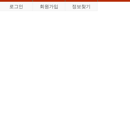
로그인
회원가입
정보찾기