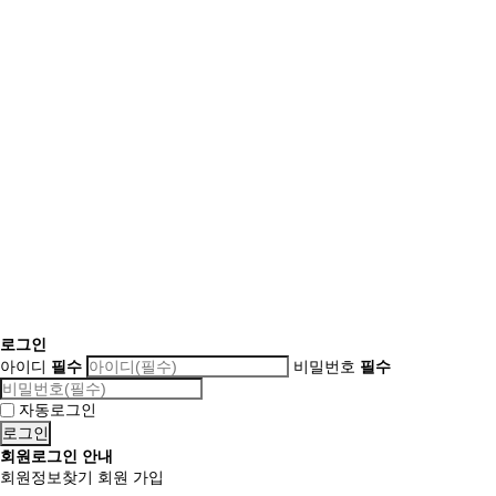
로그인
아이디
필수
비밀번호
필수
자동로그인
회원로그인 안내
회원정보찾기
회원 가입