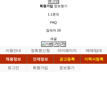
회원가입
정보찾기
1:1문의
FAQ
접속자
26
새글
이용안내
정회원신청
마이페이지
매매/임대
채용정보
인재정보
공고등록
이력서등록
로그인
회원가입
정보찾기