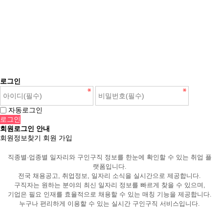
로그인
자동로그인
회원로그인 안내
회원정보찾기
회원 가입
직종별·업종별 일자리와 구인구직 정보를 한눈에 확인할 수 있는 취업 플
랫폼입니다.
전국 채용공고, 취업정보, 일자리 소식을 실시간으로 제공합니다.
구직자는 원하는 분야의 최신 일자리 정보를 빠르게 찾을 수 있으며,
기업은 필요 인재를 효율적으로 채용할 수 있는 매칭 기능을 제공합니다.
누구나 편리하게 이용할 수 있는 실시간 구인구직 서비스입니다.