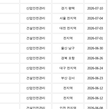
산업안전관리
경기 평택
2026-07-10
산업안전관리
서울 전지역
2026-07-04
건설안전관리
대전 전지역
2026-07-03
건설안전관리
전지역
2026-07-01
산업안전관리
울산 남구
2026-06-30
산업안전관리
경북 포항
2026-06-26
산업안전관리
대구 전지역
2026-06-24
건설안전관리
부산 강서
2026-06-23
산업안전관리
전지역
2026-06-12
산업안전관리
전지역
2026-06-12
건설안전관리
인천 전지역
2026-06-08