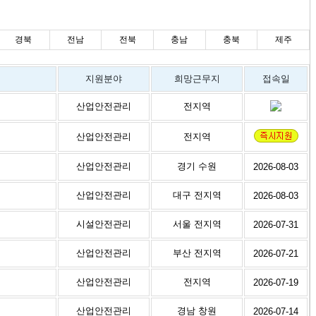
경북
전남
전북
충남
충북
제주
지원분야
희망근무지
접속일
산업안전관리
전지역
산업안전관리
전지역
산업안전관리
경기 수원
2026-08-03
산업안전관리
대구 전지역
2026-08-03
시설안전관리
서울 전지역
2026-07-31
산업안전관리
부산 전지역
2026-07-21
산업안전관리
전지역
2026-07-19
산업안전관리
경남 창원
2026-07-14