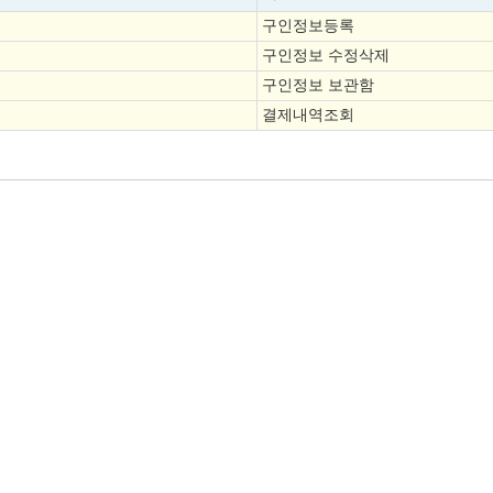
구인정보등록
구인정보 수정삭제
구인정보 보관함
결제내역조회