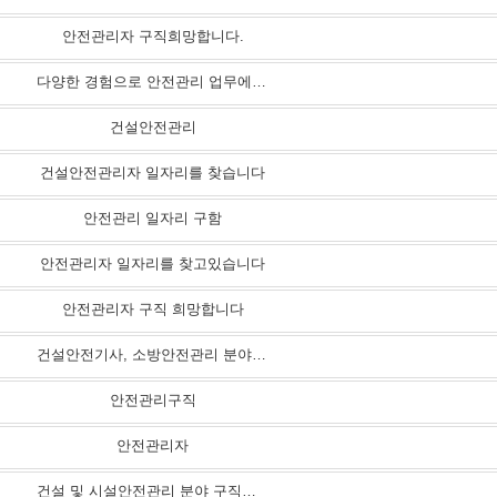
안전관리자 구직희망합니다.
다양한 경험으로 안전관리 업무에 최선을 다하겠습니다.
건설안전관리
건설안전관리자 일자리를 찾습니다
안전관리 일자리 구함
안전관리자 일자리를 찾고있습니다
안전관리자 구직 희망합니다
건설안전기사, 소방안전관리 분야에 취업을 희망합니다.
안전관리구직
안전관리자
건설 및 시설안전관리 분야 구직을 희망합니다.