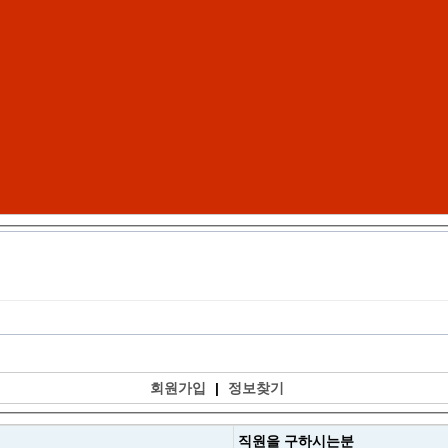
회원가입
|
정보찾기
직원을
구하시는분