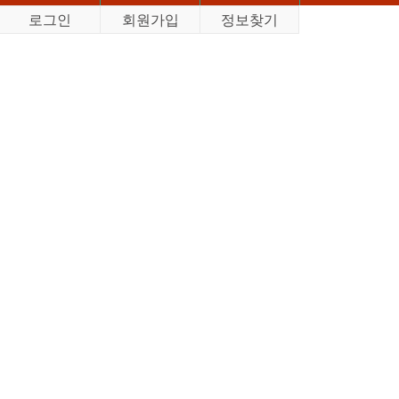
로그인
회원가입
정보찾기