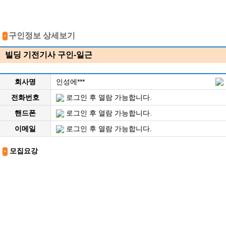
구인정보 상세보기
빌딩 기전기사 구인-일근
회사명
인성에***
전화번호
로그인 후 열람 가능합니다.
핸드폰
로그인 후 열람 가능합니다.
이메일
로그인 후 열람 가능합니다.
모집요강