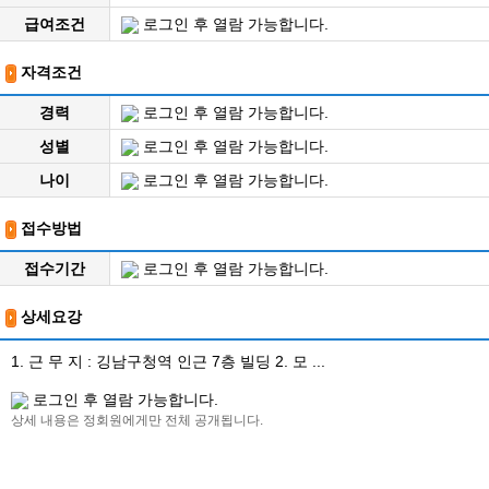
급여조건
로그인 후 열람 가능합니다.
자격조건
경력
로그인 후 열람 가능합니다.
성별
로그인 후 열람 가능합니다.
나이
로그인 후 열람 가능합니다.
접수방법
접수기간
로그인 후 열람 가능합니다.
상세요강
1. 근 무 지 : 깅남구청역 인근 7층 빌딩 2. 모 ...
로그인 후 열람 가능합니다.
상세 내용은 정회원에게만 전체 공개됩니다.