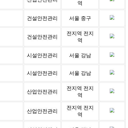
역
건설안전관리
서울 중구
전지역 전지
건설안전관리
역
시설안전관리
서울 강남
시설안전관리
서울 강남
전지역 전지
산업안전관리
역
전지역 전지
산업안전관리
역