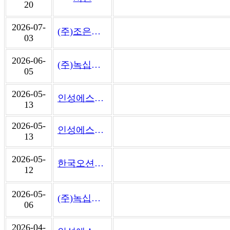
20
2026-07-
(주)조은에너지
03
2026-06-
(주)녹십자이엠
05
2026-05-
인성에스비엠(주)
13
2026-05-
인성에스비엠(주)
13
2026-05-
한국오션플랫폼(주)
12
2026-05-
(주)녹십자이엠
06
2026-04-