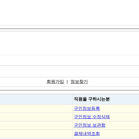
회원가입
|
정보찾기
직원을
구하시는분
구인정보등록
구인정보 수정삭제
구인정보 보관함
결제내역조회