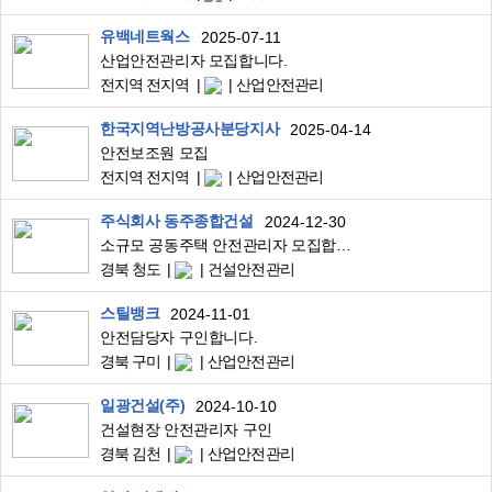
유백네트웍스
2025-07-11
산업안전관리자 모집합니다.
전지역 전지역
산업안전관리
한국지역난방공사분당지사
2025-04-14
안전보조원 모집
전지역 전지역
산업안전관리
주식회사 동주종합건설
2024-12-30
소규모 공동주택 안전관리자 모집합니다
경북 청도
건설안전관리
스틸뱅크
2024-11-01
안전담당자 구인합니다.
경북 구미
산업안전관리
일광건설(주)
2024-10-10
건설현장 안전관리자 구인
경북 김천
산업안전관리