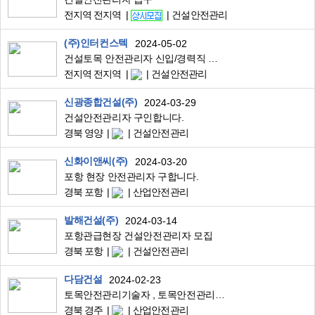
전지역 전지역
건설안전관리
(주)인터컨스텍
2024-05-02
건설토목 안전관리자 신입/경력직 채용
전지역 전지역
건설안전관리
신광종합건설(주)
2024-03-29
건설안전관리자 구인합니다.
경북 영양
건설안전관리
신화이앤씨(주)
2024-03-20
포항 현장 안전관리자 구합니다.
경북 포항
산업안전관리
발해건설(주)
2024-03-14
포항관급현장 건설안전관리자 모집
경북 포항
건설안전관리
다담건설
2024-02-23
토목안전관리기술자 , 토목안전관리자 , 토목안전기사
경북 경주
산업안전관리