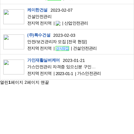
케이한건설
2023-02-07
건설안전관리
전지역 전지역
산업안전관리
(주)특수건설
2023-02-03
안전/보건관리자 모집 [전국 현장]
전지역 전지역
건설안전관리
가인재활실버케어
2023-01-21
가스안전관리 자격증 있으신분 구인합니다
전지역 전지역
가스안전관리
2023-01-1
열린
1
페이지
2
페이지
맨끝