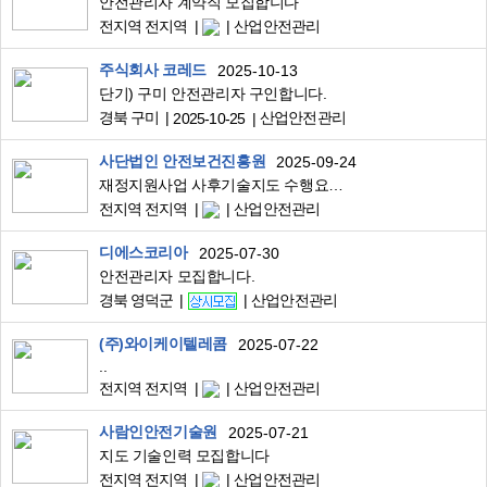
안전관리자 계약직 모집합니다
전지역 전지역
산업안전관리
주식회사 코레드
2025-10-13
단기) 구미 안전관리자 구인합니다.
경북 구미
산업안전관리
2025-10-25
사단법인 안전보건진흥원
2025-09-24
재정지원사업 사후기술지도 수행요원 모집 안내(40명 전국)
전지역 전지역
산업안전관리
디에스코리아
2025-07-30
안전관리자 모집합니다.
경북 영덕군
산업안전관리
(주)와이케이텔레콤
2025-07-22
..
전지역 전지역
산업안전관리
사람인안전기술원
2025-07-21
지도 기술인력 모집합니다
전지역 전지역
산업안전관리