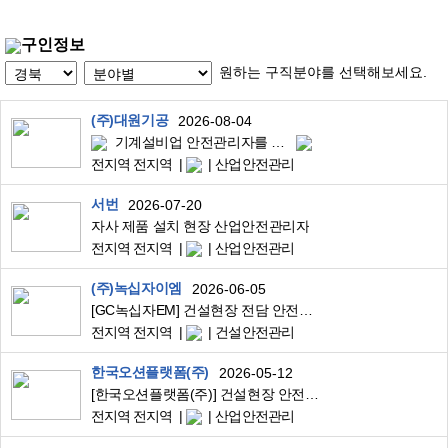
구인정보
원하는 구직분야를 선택해보세요.
(주)대원기공
2026-08-04
기계설비업 안전관리자를 모집합니다.
전지역 전지역
산업안전관리
서번
2026-07-20
자사 제품 설치 현장 산업안전관리자
전지역 전지역
산업안전관리
(주)녹십자이엠
2026-06-05
[GC녹십자EM] 건설현장 전담 안전관리자 (정규직/계약직)
전지역 전지역
건설안전관리
한국오션플랫폼(주)
2026-05-12
[한국오션플랫폼(주)] 건설현장 안전관리자 채용(경력)
전지역 전지역
산업안전관리