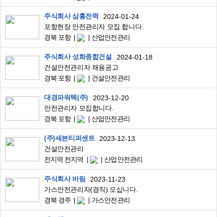
주식회사 삼흥전력
2024-01-24
포항현장 안전관리자 모집 합니다.
경북 포항
산업안전관리
주식회사 성화종합건설
2024-01-18
건설안전관리자 채용공고
경북 포항
건설안전관리
대경파워텍(주)
2023-12-20
안전관리자 모집합니다.
경북 포항
산업안전관리
(주)세븐티퍼센트
2023-12-13
건설안전관리
전지역 전지역
산업안전관리
주식회사 바림
2023-11-23
가스안전관리자(겸직) 모십니다.
경북 경주
가스안전관리