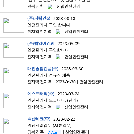
경북 김천
산업안전관리
(주)거탑건설
2023-06-13
안전관리자 구인 합니다.
전지역 전지역
산업안전관리
(주)범양이엔씨
2023-05-09
안전관리자 구인합니다
전지역 전지역
건설안전관리
태인종합건설(주)
2023-03-30
안전관리자 정규직 채용
전지역 전지역
건설안전관리
2023-04-30
에스트래픽(주)
2023-03-24
안전관리자 모십니다. (단기)
전지역 전지역
산업안전관리
백산테크(주)
2023-02-22
안전관리업무 (서류업무)
경북 경주
산업안전관리