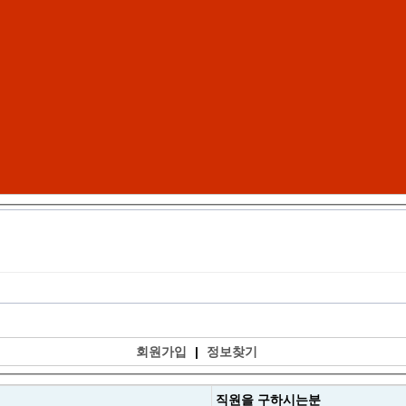
회원가입
|
정보찾기
직원을
구하시는분