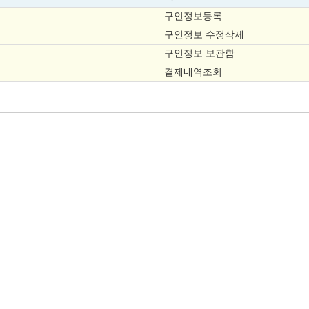
구인정보등록
구인정보 수정삭제
구인정보 보관함
결제내역조회