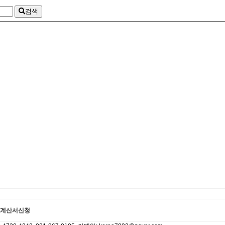
검색
계산서신청