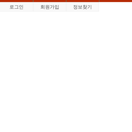
로그인
회원가입
정보찾기