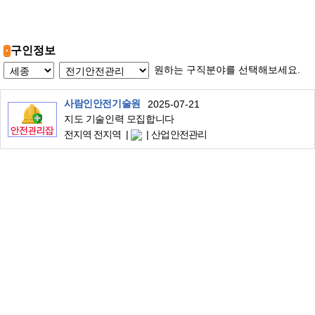
구인정보
원하는 구직분야를 선택해보세요.
사람인안전기술원
2025-07-21
지도 기술인력 모집합니다
전지역 전지역
산업안전관리