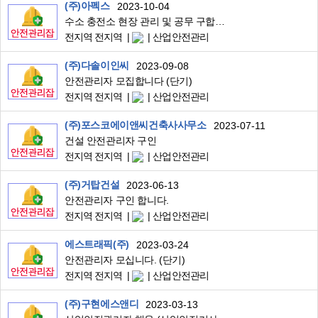
(주)아펙스
2023-10-04
수소 충전소 현장 관리 및 공무 구합니다.
전지역 전지역
산업안전관리
(주)다솔이인씨
2023-09-08
안전관리자 모집합니다 (단기)
전지역 전지역
산업안전관리
(주)포스코에이앤씨건축사사무소
2023-07-11
건설 안전관리자 구인
전지역 전지역
산업안전관리
(주)거탑건설
2023-06-13
안전관리자 구인 합니다.
전지역 전지역
산업안전관리
에스트래픽(주)
2023-03-24
안전관리자 모십니다. (단기)
전지역 전지역
산업안전관리
(주)구현에스앤디
2023-03-13