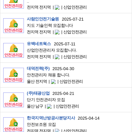
..
전지역 전지역
산업안전관리
사람인안전기술원
2025-07-21
지도 기술인력 모집합니다
전지역 전지역
산업안전관리
유백네트웍스
2025-07-11
산업안전관리자 모집합니다.
전지역 전지역
산업안전관리
대덕전력(주)
2025-04-30
안전관리자 채용 합니다.
울산 전지역
산업안전관리
(주)태광산업
2025-04-21
단기 안전관리자 모집
울산 남구
산업안전관리
한국지역난방공사분당지사
2025-04-14
안전보조원 모집
전지역 전지역
산업안전관리