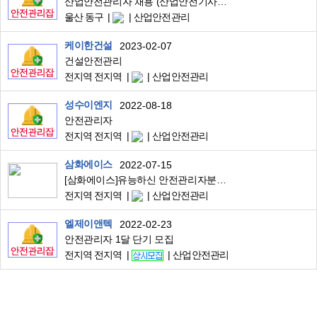
산업안전관리자 채용 (산업안전기사 또는 건설안전기사 보유자)
울산 동구
산업안전관리
케이한건설
2023-02-07
건설안전관리
전지역 전지역
산업안전관리
성수이엔지
2022-08-18
안전관리자
전지역 전지역
산업안전관리
삼화에이스
2022-07-15
[삼화에이스]유능하신 안전관리자분들을 모십니다.
전지역 전지역
산업안전관리
엘제이앤텍
2022-02-23
안전관리자 1달 단기 모집
전지역 전지역
산업안전관리