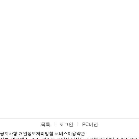
목록
로그인
PC버전
공지사항
개인정보처리방침
서비스이용약관