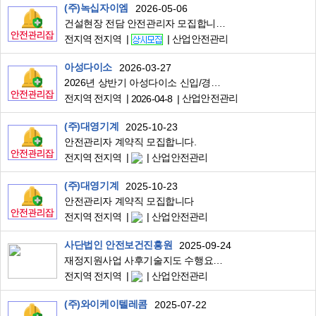
(주)녹십자이엠
2026-05-06
건설현장 전담 안전관리자 모집합니다.
전지역 전지역
산업안전관리
아성다이소
2026-03-27
2026년 상반기 아성다이소 신입/경력사원 공개채용 (~4/8 마감)
전지역 전지역
산업안전관리
2026-04-8
(주)대영기계
2025-10-23
안전관리자 계약직 모집합니다.
전지역 전지역
산업안전관리
(주)대영기계
2025-10-23
안전관리자 계약직 모집합니다
전지역 전지역
산업안전관리
사단법인 안전보건진흥원
2025-09-24
재정지원사업 사후기술지도 수행요원 모집 안내(40명 전국)
전지역 전지역
산업안전관리
(주)와이케이텔레콤
2025-07-22