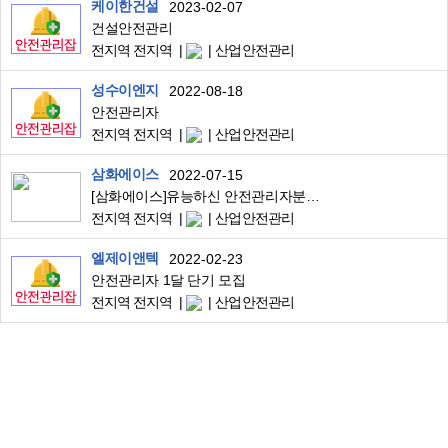
케이한건설
2023-02-07
건설안전관리
전지역 전지역
산업안전관리
성수이엔지
2022-08-18
안전관리자
전지역 전지역
산업안전관리
삼화에이스
2022-07-15
[삼화에이스]유능하신 안전관리자분들을 모십니다.
전지역 전지역
산업안전관리
엘제이앤텍
2022-02-23
안전관리자 1달 단기 모집
전지역 전지역
산업안전관리