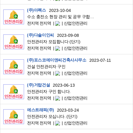
(주)아펙스
2023-10-04
수소 충전소 현장 관리 및 공무 구합니다.
전지역 전지역
산업안전관리
(주)다솔이인씨
2023-09-08
안전관리자 모집합니다 (단기)
전지역 전지역
산업안전관리
(주)포스코에이앤씨건축사사무소
2023-07-11
건설 안전관리자 구인
전지역 전지역
산업안전관리
(주)거탑건설
2023-06-13
안전관리자 구인 합니다.
전지역 전지역
산업안전관리
에스트래픽(주)
2023-03-24
안전관리자 모십니다. (단기)
전지역 전지역
산업안전관리