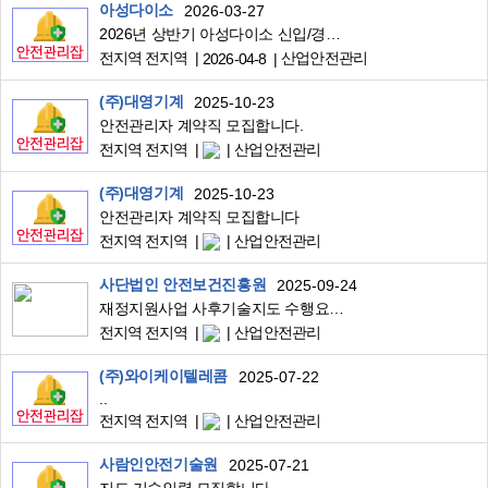
아성다이소
2026-03-27
2026년 상반기 아성다이소 신입/경력사원 공개채용 (~4/8 마감)
전지역 전지역
산업안전관리
2026-04-8
(주)대영기계
2025-10-23
안전관리자 계약직 모집합니다.
전지역 전지역
산업안전관리
(주)대영기계
2025-10-23
안전관리자 계약직 모집합니다
전지역 전지역
산업안전관리
사단법인 안전보건진흥원
2025-09-24
재정지원사업 사후기술지도 수행요원 모집 안내(40명 전국)
전지역 전지역
산업안전관리
(주)와이케이텔레콤
2025-07-22
..
전지역 전지역
산업안전관리
사람인안전기술원
2025-07-21