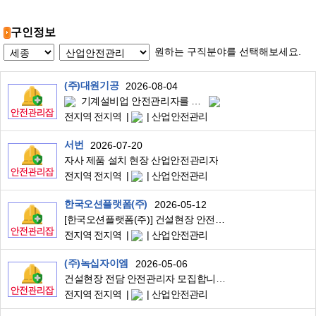
구인정보
원하는 구직분야를 선택해보세요.
(주)대원기공
2026-08-04
기계설비업 안전관리자를 모집합니다.
전지역 전지역
산업안전관리
서번
2026-07-20
자사 제품 설치 현장 산업안전관리자
전지역 전지역
산업안전관리
한국오션플랫폼(주)
2026-05-12
[한국오션플랫폼(주)] 건설현장 안전관리자 채용(경력)
전지역 전지역
산업안전관리
(주)녹십자이엠
2026-05-06
건설현장 전담 안전관리자 모집합니다.
전지역 전지역
산업안전관리