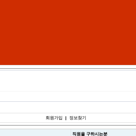
회원가입
|
정보찾기
직원을
구하시는분