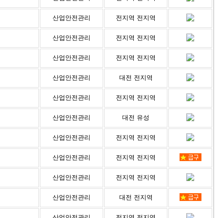
산업안전관리
전지역 전지역
산업안전관리
전지역 전지역
산업안전관리
전지역 전지역
산업안전관리
대전 전지역
산업안전관리
전지역 전지역
산업안전관리
대전 유성
산업안전관리
전지역 전지역
산업안전관리
전지역 전지역
산업안전관리
전지역 전지역
산업안전관리
대전 전지역
산업안전관리
전지역 전지역