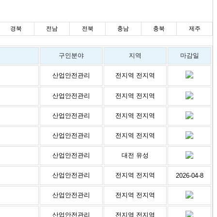
경북
전남
전북
충남
충북
제주
구인분야
지역
마감일
산업안전관리
전지역 전지역
산업안전관리
전지역 전지역
산업안전관리
전지역 전지역
산업안전관리
전지역 전지역
산업안전관리
대전 유성
산업안전관리
전지역 전지역
2026-04-8
산업안전관리
전지역 전지역
산업안전관리
전지역 전지역