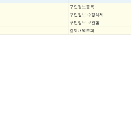
구인정보등록
구인정보 수정삭제
구인정보 보관함
결제내역조회