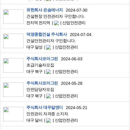
유한회사 은솜에너지
2024-07-30
건설현장 안전관리자 구인합니다.
전지역 전지역
산업안전관리
덕영종합건설 주식회사
2024-07-04
건설안전관리자 구인합니다.
대구 달성
산업안전관리
주식회사코아그린
2024-06-03
초급기술자모집
대구 북구
산업안전관리
주식회사코아그린
2024-05-28
안전담당자모집
대구 북구
산업안전관리
주식회사 대우알앤디
2024-05-21
안전관리 자격증 소지자
대구 달서
산업안전관리