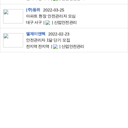
(주)동위
2022-03-25
아파트 현장 안전관리자 모심
대구 서구
산업안전관리
엘제이앤텍
2022-02-23
안전관리자 1달 단기 모집
전지역 전지역
산업안전관리