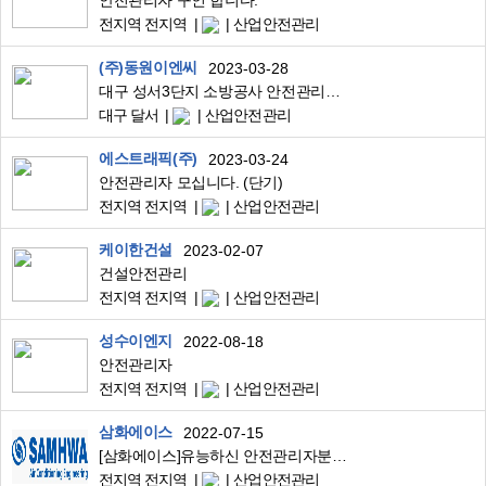
안전관리자 구인 합니다.
전지역 전지역
산업안전관리
(주)동원이엔씨
2023-03-28
대구 성서3단지 소방공사 안전관리자 모집
대구 달서
산업안전관리
에스트래픽(주)
2023-03-24
안전관리자 모십니다. (단기)
전지역 전지역
산업안전관리
케이한건설
2023-02-07
건설안전관리
전지역 전지역
산업안전관리
성수이엔지
2022-08-18
안전관리자
전지역 전지역
산업안전관리
삼화에이스
2022-07-15
[삼화에이스]유능하신 안전관리자분들을 모십니다.
전지역 전지역
산업안전관리