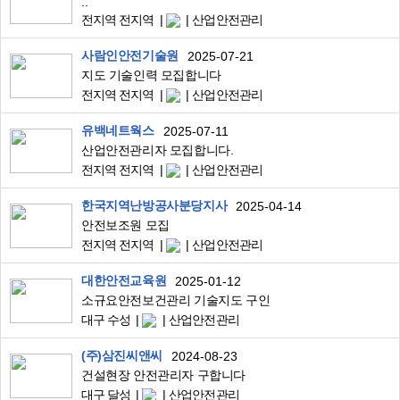
..
전지역 전지역
산업안전관리
사람인안전기술원
2025-07-21
지도 기술인력 모집합니다
전지역 전지역
산업안전관리
유백네트웍스
2025-07-11
산업안전관리자 모집합니다.
전지역 전지역
산업안전관리
한국지역난방공사분당지사
2025-04-14
안전보조원 모집
전지역 전지역
산업안전관리
대한안전교육원
2025-01-12
소규요안전보건관리 기술지도 구인
대구 수성
산업안전관리
(주)삼진씨앤씨
2024-08-23
건설현장 안전관리자 구합니다
대구 달성
산업안전관리