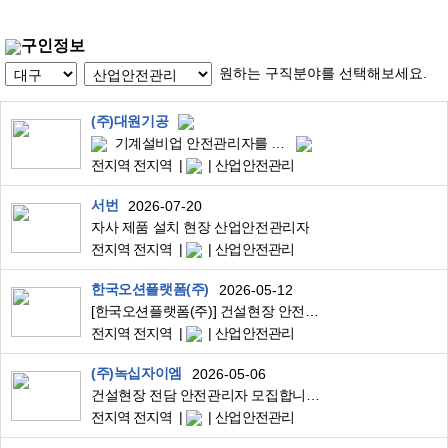
구인정보
원하는 구직분야를 선택해보세요.
(주)대원기공
기계설비업 안전관리자를 모집합니다.
전지역 전지역
산업안전관리
서번
2026-07-20
자사 제품 설치 현장 산업안전관리자
전지역 전지역
산업안전관리
한국오션플랫폼(주)
2026-05-12
[한국오션플랫폼(주)] 건설현장 안전관리자 채용(경력)
전지역 전지역
산업안전관리
(주)녹십자이엠
2026-05-06
건설현장 전담 안전관리자 모집합니다.
전지역 전지역
산업안전관리