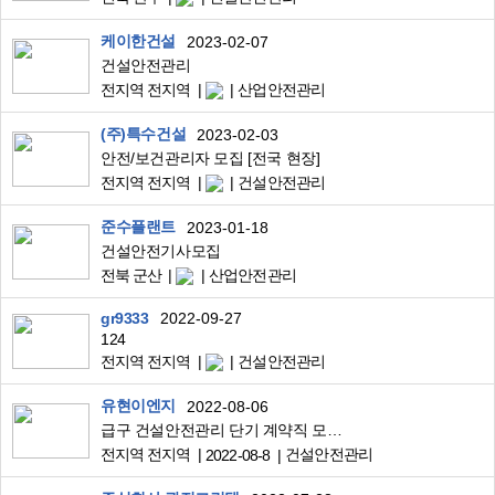
케이한건설
2023-02-07
건설안전관리
전지역 전지역
산업안전관리
(주)특수건설
2023-02-03
안전/보건관리자 모집 [전국 현장]
전지역 전지역
건설안전관리
준수플랜트
2023-01-18
건설안전기사모집
전북 군산
산업안전관리
gr9333
2022-09-27
124
전지역 전지역
건설안전관리
유현이엔지
2022-08-06
급구 건설안전관리 단기 계약직 모집합니다 신입환영
전지역 전지역
건설안전관리
2022-08-8