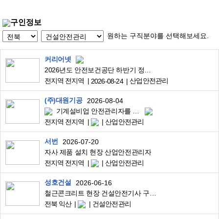
구인정보
원하는 구직분야를 선택해보세요.
커리어넷
2026년도 안전보건공단 하반기 정규직 채용 공고
전지역 전지역
산업안전관리
2026-08-24
(주)대원기공
2026-08-04
기계설비업 안전관리자를 모집합니다.
전지역 전지역
산업안전관리
서번
2026-07-20
자사 제품 설치 현장 산업안전관리자
전지역 전지역
산업안전관리
성호건설
2026-06-16
철근콘크리트 현장 건설안전기사 구인합니다.
전북 익산
건설안전관리