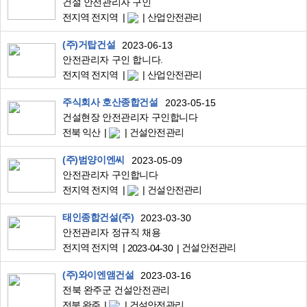
건설 안전관리자 구인
전지역 전지역
산업안전관리
(주)거탑건설
2023-06-13
안전관리자 구인 합니다.
전지역 전지역
산업안전관리
주식회사 호산종합건설
2023-05-15
건설현장 안전관리자 구인합니다
전북 익산
건설안전관리
(주)범양이엔씨
2023-05-09
안전관리자 구인합니다
전지역 전지역
건설안전관리
태인종합건설(주)
2023-03-30
안전관리자 정규직 채용
전지역 전지역
건설안전관리
2023-04-30
(주)와이엔앰건설
2023-03-16
전북 완주군 건설안전관리
전북 완주
건설안전관리