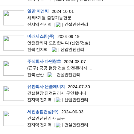
일만 이앤씨
2024-10-01
해외5개월 출장가능한분
전지역 전지역
건설안전관리
미래시스템(주)
2024-09-19
안전관리자 모집합니다.(산업/건설)
전북 전지역
산업안전관리
주식회사 다연창호
2024-08-07
(급구) 공공 현장 건설 안전관리자 모집_군산항
전북 군산
건설안전관리
유한회사 은솜에너지
2024-07-30
건설현장 안전관리자 구인합니다.
전지역 전지역
산업안전관리
세전종합건설(주)
2024-06-03
건설안전관리자 급구
전지역 전지역
건설안전관리