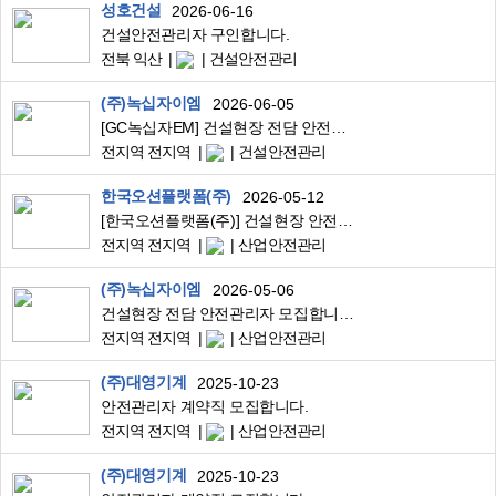
성호건설
2026-06-16
건설안전관리자 구인합니다.
전북 익산
건설안전관리
(주)녹십자이엠
2026-06-05
[GC녹십자EM] 건설현장 전담 안전관리자 (정규직/계약직)
전지역 전지역
건설안전관리
한국오션플랫폼(주)
2026-05-12
[한국오션플랫폼(주)] 건설현장 안전관리자 채용(경력)
전지역 전지역
산업안전관리
(주)녹십자이엠
2026-05-06
건설현장 전담 안전관리자 모집합니다.
전지역 전지역
산업안전관리
(주)대영기계
2025-10-23
안전관리자 계약직 모집합니다.
전지역 전지역
산업안전관리
(주)대영기계
2025-10-23