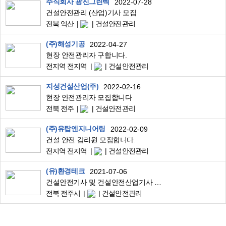
주식회사 광진그린텍
2022-07-28
건설안전관리 (산업)기사 모집
전북 익산
건설안전관리
(주)해성기공
2022-04-27
현장 안전관리자 구합니다.
전지역 전지역
건설안전관리
지성건설산업(주)
2022-02-16
현장 안전관리자 모집합니다
전북 전주
건설안전관리
(주)유탑엔지니어링
2022-02-09
건설 안전 감리원 모집합니다.
전지역 전지역
건설안전관리
(유)환경테크
2021-07-06
건설안전기사 및 건설안전산업기사 단기채용합니다.
전북 전주시
건설안전관리