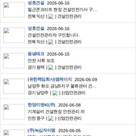
성호건설
2026-06-16
철근콘크리트 현장 건설안전기사 구인합니다.
전북 익산
건설안전관리
성호건설
2026-06-16
건설안전관리자 구인합니다.
전북 익산
건설안전관리
동녘테크
2026-06-15
안전 서류 보조
경기 평택
건설안전관리
(유한책임회사)엠케이지
2026-06-09
남양주 화도 금남5지구 물류센터 건설 현장 안전관리자 구인
경기 남양주
산업안전관리
한양이엔씨(주)
2026-06-08
기계설비 건설현장 안전관리 자
인천 중구
산업안전관리
(주)녹십자이엠
2026-06-05