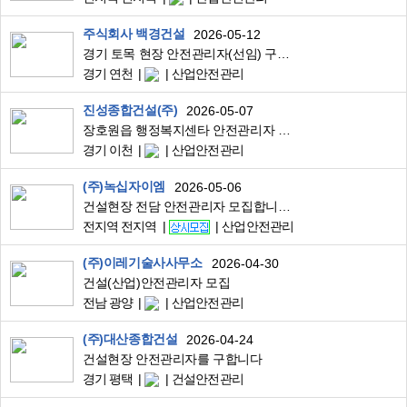
주식회사 백경건설
2026-05-12
경기 토목 현장 안전관리자(선임) 구인 합니다.
경기 연천
산업안전관리
진성종합건설(주)
2026-05-07
장호원읍 행정복지센타 안전관리자 채용합니다.
경기 이천
산업안전관리
(주)녹십자이엠
2026-05-06
건설현장 전담 안전관리자 모집합니다.
전지역 전지역
산업안전관리
(주)이레기술사사무소
2026-04-30
건설(산업)안전관리자 모집
전남 광양
산업안전관리
(주)대산종합건설
2026-04-24
건설현장 안전관리자를 구합니다
경기 평택
건설안전관리