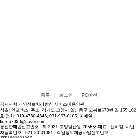
목록
로그인
PC버전
공지사항
개인정보처리방침
서비스이용약관
상호: 인포엑스, 주소: 경기도 고양시 일산동구 고봉로678번 길 155 102
호 전화: 010-4730-4343, 031-967-0105, 이메일:
korea7893@naver.com
통신판매업신고번호 : 제 2021-고양일산동-2055호 대표 : 신하철, 사업
자등록번호 : 521-23-01091 , 직업정보제공사업신고번호 :