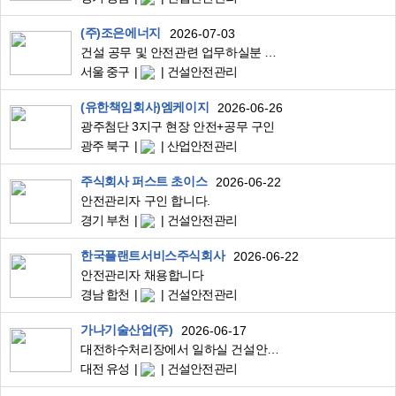
(주)조은에너지
2026-07-03
건설 공무 및 안전관련 업무하실분 구인합니다.
서울 중구
건설안전관리
(유한책임회사)엠케이지
2026-06-26
광주첨단 3지구 현장 안전+공무 구인
광주 북구
산업안전관리
주식회사 퍼스트 초이스
2026-06-22
안전관리자 구인 합니다.
경기 부천
건설안전관리
한국플랜트서비스주식회사
2026-06-22
안전관리자 채용합니다
경남 합천
건설안전관리
가나기술산업(주)
2026-06-17
대전하수처리장에서 일하실 건설안전관리자를 모집합니다.
대전 유성
건설안전관리