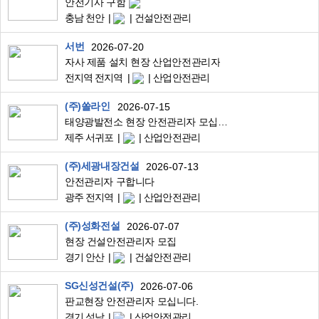
안전기사 구함
충남 천안
건설안전관리
서번
2026-07-20
자사 제품 설치 현장 산업안전관리자
전지역 전지역
산업안전관리
(주)쏠라인
2026-07-15
태양광발전소 현장 안전관리자 모십니다.
제주 서귀포
산업안전관리
(주)세광내장건설
2026-07-13
안전관리자 구합니다
광주 전지역
산업안전관리
(주)성화전설
2026-07-07
현장 건설안전관리자 모집
경기 안산
건설안전관리
SG신성건설(주)
2026-07-06
판교현장 안전관리자 모십니다.
경기 성남
산업안전관리